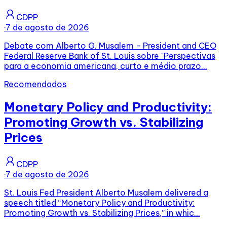
CDPP
·
7 de agosto de 2026
Debate com Alberto G. Musalem - President and CEO
Federal Reserve Bank of St. Louis sobre "Perspectivas
para a economia americana, curto e médio prazo...
Recomendados
Monetary Policy and Productivity:
Promoting Growth vs. Stabilizing
Prices
CDPP
·
7 de agosto de 2026
St. Louis Fed President Alberto Musalem delivered a
speech titled “Monetary Policy and Productivity:
Promoting Growth vs. Stabilizing Prices,” in whic...