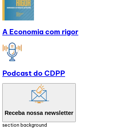
A Economia com rigor
Podcast do CDPP
Receba nossa newsletter
section background