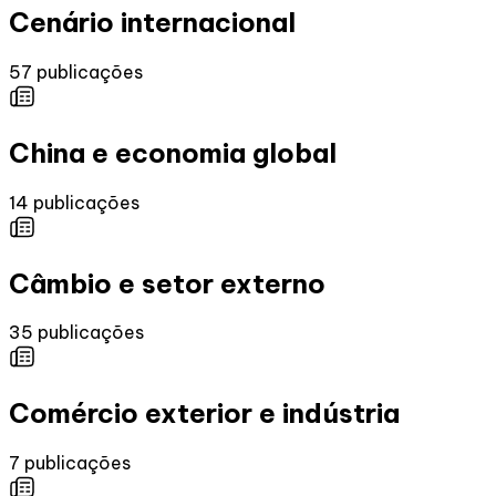
Cenário internacional
57
publicações
China e economia global
14
publicações
Câmbio e setor externo
35
publicações
Comércio exterior e indústria
7
publicações