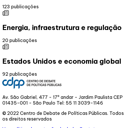
123
publicações
Energia, infraestrutura e regulação
20
publicações
Estados Unidos e economia global
92
publicações
Av. São Gabriel, 477 - 17º andar - Jardim Paulista CEP
01435-001 - São Paulo
Tel:
55 11 3039-1146
© 2022 Centro de Debate de Políticas Públicas. Todos
os direitos reservados