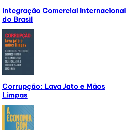
Integração Comercial Internacional
do Brasil
Corrupção: Lava Jato e Mãos
Limpas