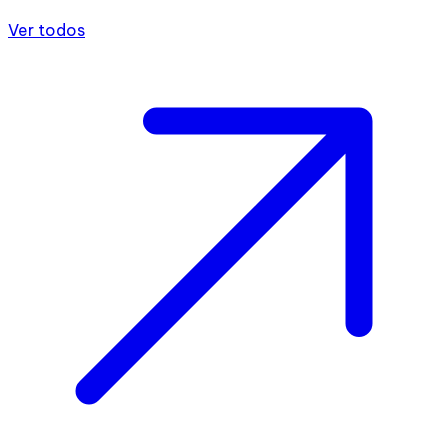
Ver todos