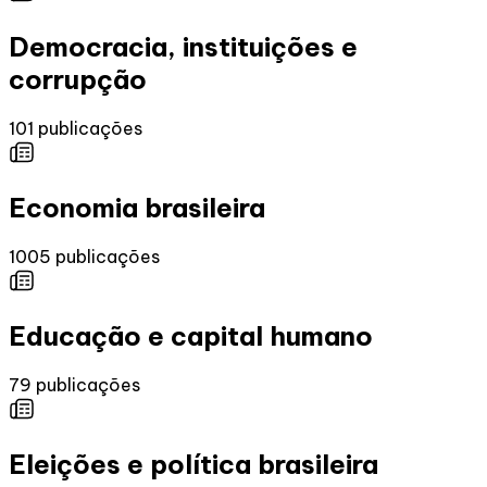
Democracia, instituições e
corrupção
101
publicações
Economia brasileira
1005
publicações
Educação e capital humano
79
publicações
Eleições e política brasileira