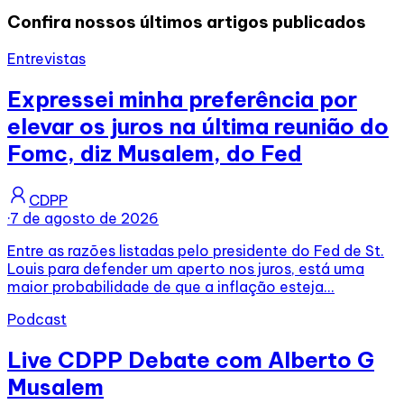
Confira nossos últimos artigos publicados
Entrevistas
Expressei minha preferência por
elevar os juros na última reunião do
Fomc, diz Musalem, do Fed
CDPP
·
7 de agosto de 2026
Entre as razões listadas pelo presidente do Fed de St.
Louis para defender um aperto nos juros, está uma
maior probabilidade de que a inflação esteja...
Podcast
Live CDPP Debate com Alberto G
Musalem