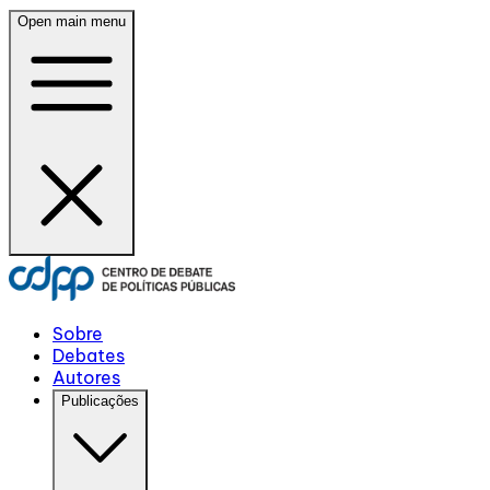
Open main menu
Sobre
Debates
Autores
Publicações