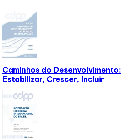
Caminhos do Desenvolvimento:
Estabilizar, Crescer, Incluir