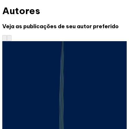
Autores
Veja as publicações de seu autor preferido
18