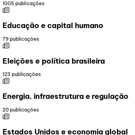
1005
publicações
Educação e capital humano
79
publicações
Eleições e política brasileira
123
publicações
Energia, infraestrutura e regulação
20
publicações
Estados Unidos e economia global