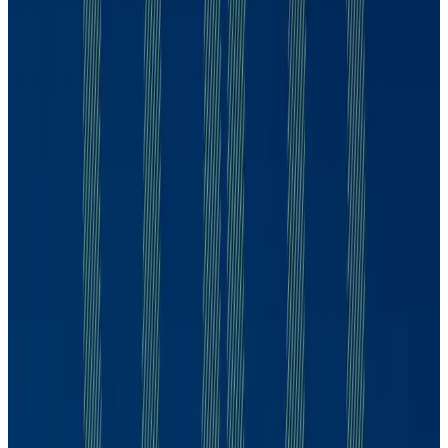
Alexandre Schwartsman