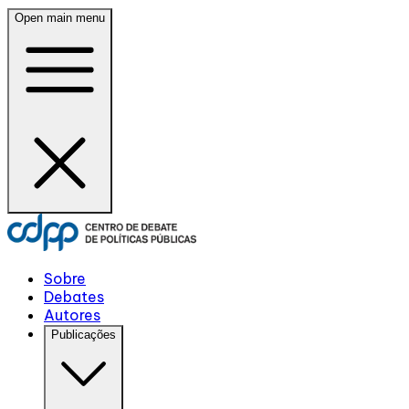
Open main menu
Sobre
Debates
Autores
Publicações