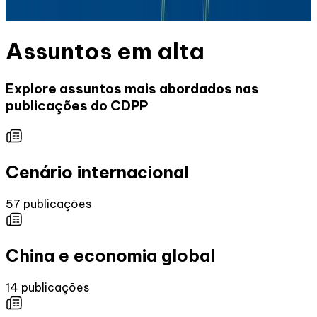
Daniel Gleizer
Assuntos em alta
Explore assuntos mais abordados nas
publicações do CDPP
Cenário internacional
57
publicações
China e economia global
14
publicações