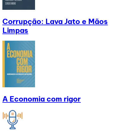
Corrupção: Lava Jato e Mãos
Limpas
A Economia com rigor