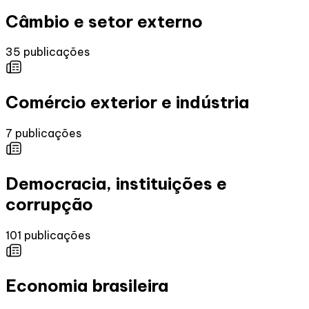
Câmbio e setor externo
35
publicações
Comércio exterior e indústria
7
publicações
Democracia, instituições e
corrupção
101
publicações
Economia brasileira