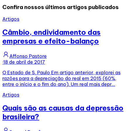
Confira nossos últimos artigos publicados
Artigos
Câmbio, endividamento das
empresas e efeito-balanço
Affonso Pastore
·
18 de abril de 2017
O Estado de S. Paulo Em artigo anterior, explorei as
razões para a depreciação do real em 2015 (60%,
entre o início e o fim do ano). Um real mais depr...
Artigos
Quais são as causas da depressão
brasileira?