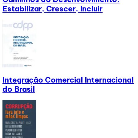
Estabilizar, Crescer, Incluir
Integração Comercial Internacional
do Brasil