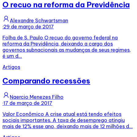
O recuo na reforma da Previdência
Alexandre Schwartsman
·
29 de março de 2017
Folha de S. Paulo O recuo do governo federal na
reforma da Previdência, deixando a cargo dos
governos subnacionais as mudanças de seus regimes,
é um d...
Artigos
Comparando recessões
Naercio Menezes Filho
·
17 de março de 2017
Valor Econômico A crise atual está tendo efeitos
sociais importantes. A taxa de desemprego atingiu
mais de 12% esse ano, deixando mais de 12 milhões d...