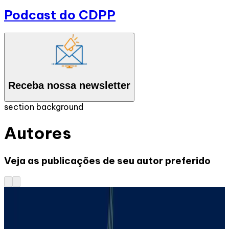
Podcast do CDPP
Receba nossa newsletter
section background
Autores
Veja as publicações de seu autor preferido
18