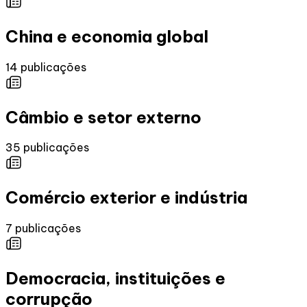
China e economia global
14
publicações
Câmbio e setor externo
35
publicações
Comércio exterior e indústria
7
publicações
Democracia, instituições e
corrupção