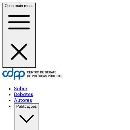
Open main menu
Sobre
Debates
Autores
Publicações