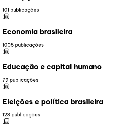
101
publicações
Economia brasileira
1005
publicações
Educação e capital humano
79
publicações
Eleições e política brasileira
123
publicações