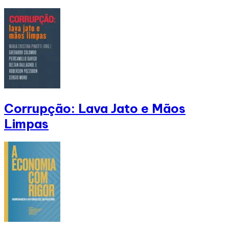
Corrupção: Lava Jato e Mãos
Limpas