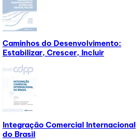
Caminhos do Desenvolvimento:
Estabilizar, Crescer, Incluir
Integração Comercial Internacional
do Brasil