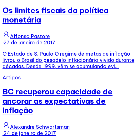
Os limites fiscais da política
monetária
Affonso Pastore
·
27 de janeiro de 2017
O Estado de S. Paulo O regime de metas de inflação
livrou o Brasil do pesadelo inflacionário vivido durante
décadas. Desde 1999, vêm se acumulando evi...
Artigos
BC recuperou capacidade de
ancorar as expectativas de
inflação
Alexandre Schwartsman
·
24 de janeiro de 2017