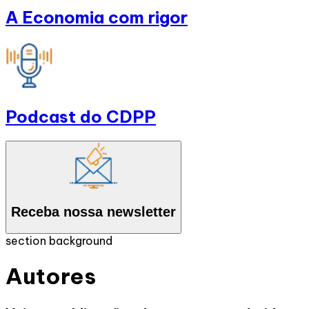
A Economia com rigor
Podcast do CDPP
Receba nossa newsletter
section background
Autores