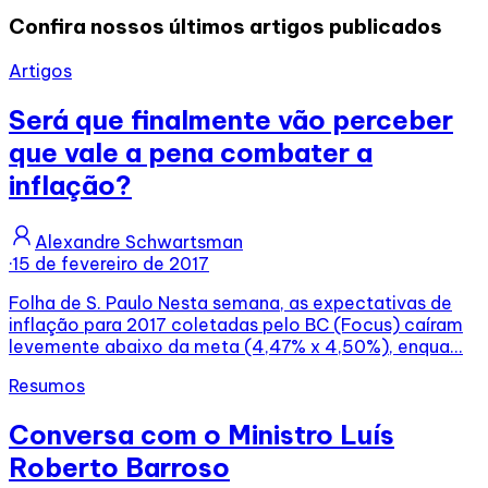
Confira nossos últimos artigos publicados
Artigos
Será que finalmente vão perceber
que vale a pena combater a
inflação?
Alexandre Schwartsman
·
15 de fevereiro de 2017
Folha de S. Paulo Nesta semana, as expectativas de
inflação para 2017 coletadas pelo BC (Focus) caíram
levemente abaixo da meta (4,47% x 4,50%), enqua...
Resumos
Conversa com o Ministro Luís
Roberto Barroso