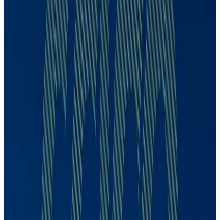
Cristina Pinotti
CDPP