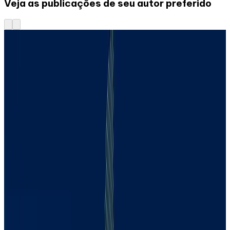
Veja as publicações de seu autor preferido
18